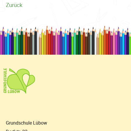
Zurück
Grundschule Lübow